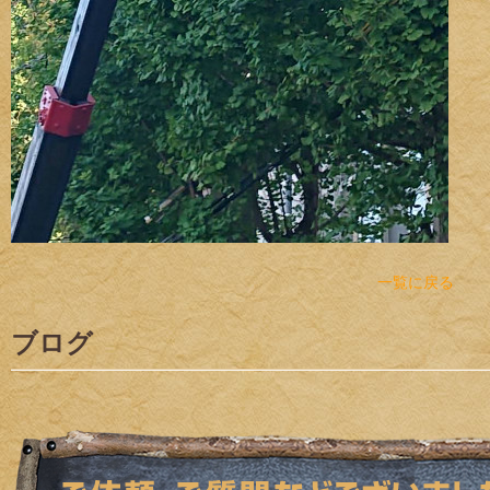
一覧に戻る
ブログ