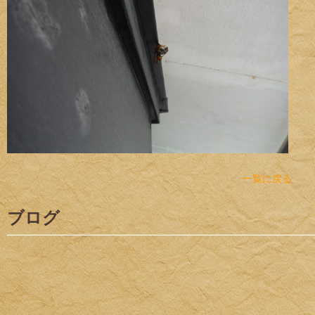
一覧に戻る
ブログ