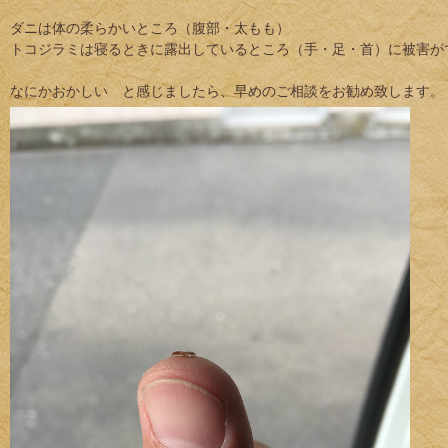
ダニは体の柔らかいところ（腹部・太もも）
トコジラミは寝るときに露出しているところ（手・足・首）に被害が
なにかおかしい と感じましたら、早めのご相談をお勧め致します。