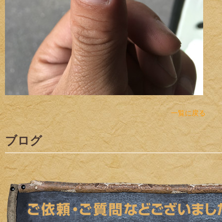
一覧に戻る
ブログ