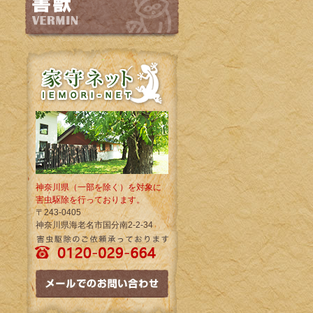
神奈川県（一部を除く）を対象に
害虫駆除を行っております。
〒243-0405
神奈川県海老名市国分南2-2-34