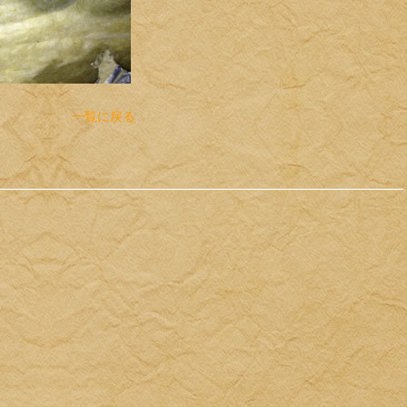
一覧に戻る